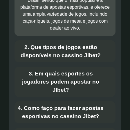
Brasil, sendo que o mais popular é a
plataforma de apostas esportivas, e oferece
uma ampla variedade de jogos, incluindo
caça-níqueis, jogos de mesa e jogos com
dealer ao vivo.
2. Que tipos de jogos estão
disponíveis no cassino Jlbet?
3. Em quais esportes os
jogadores podem apostar no
Jlbet?
4. Como faço para fazer apostas
esportivas no cassino Jlbet?