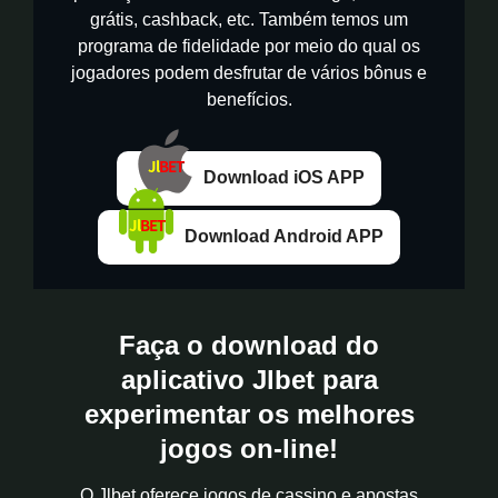
grátis, cashback, etc. Também temos um
programa de fidelidade por meio do qual os
jogadores podem desfrutar de vários bônus e
benefícios.
Download iOS APP
Download Android APP
Faça o download do
aplicativo Jlbet para
experimentar os melhores
jogos on-line!
O Jlbet oferece jogos de cassino e apostas