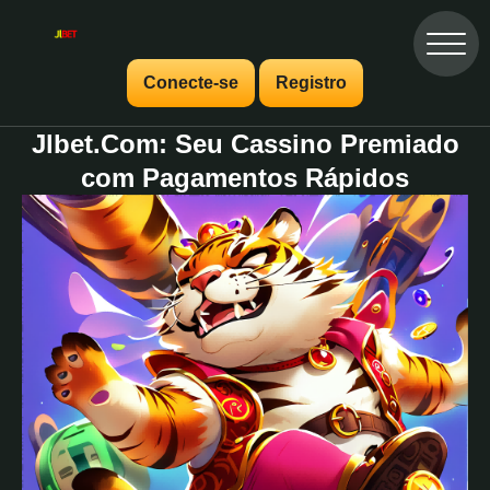
Conecte-se
Registro
Jlbet.Com: Seu Cassino Premiado
com Pagamentos Rápidos