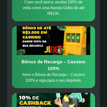
Caso você perca, receba 100% de
volta como uma Aposta Grátis de até
R$100.
Bônus de Recarga – Cassino
100%
Ative o Bônus de Recarga – Cassino
100% e siga para o seu depósito.