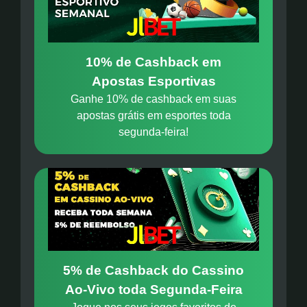
10% de Cashback em
Apostas Esportivas
Ganhe 10% de cashback em suas
apostas grátis em esportes toda
segunda-feira!
5% de Cashback do Cassino
Ao-Vivo toda Segunda-Feira