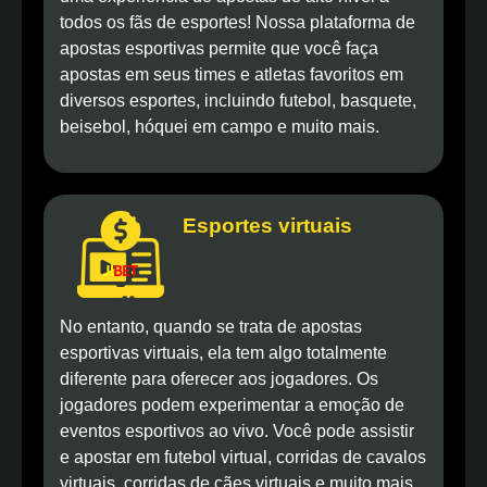
todos os fãs de esportes! Nossa plataforma de
apostas esportivas permite que você faça
apostas em seus times e atletas favoritos em
diversos esportes, incluindo futebol, basquete,
beisebol, hóquei em campo e muito mais.
Esportes virtuais
No entanto, quando se trata de apostas
esportivas virtuais, ela tem algo totalmente
diferente para oferecer aos jogadores. Os
jogadores podem experimentar a emoção de
eventos esportivos ao vivo. Você pode assistir
e apostar em futebol virtual, corridas de cavalos
virtuais, corridas de cães virtuais e muito mais.