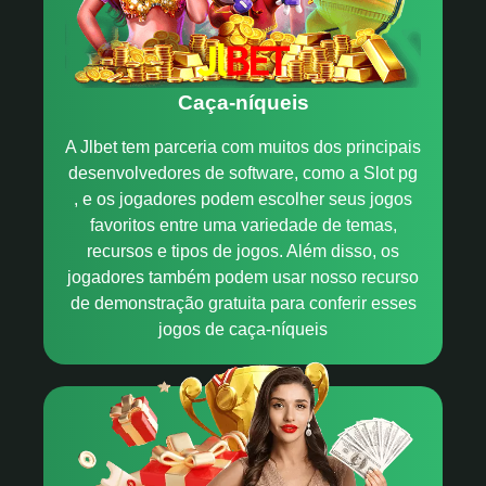
Caça-níqueis
A Jlbet tem parceria com muitos dos principais
desenvolvedores de software, como a Slot pg
, e os jogadores podem escolher seus jogos
favoritos entre uma variedade de temas,
recursos e tipos de jogos. Além disso, os
jogadores também podem usar nosso recurso
de demonstração gratuita para conferir esses
jogos de caça-níqueis