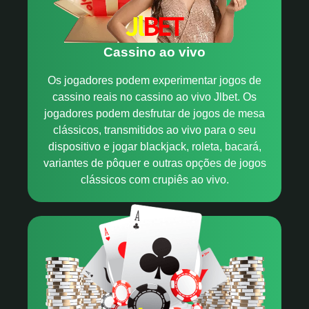
Cassino ao vivo
Os jogadores podem experimentar jogos de
cassino reais no cassino ao vivo Jlbet. Os
jogadores podem desfrutar de jogos de mesa
clássicos, transmitidos ao vivo para o seu
dispositivo e jogar blackjack, roleta, bacará,
variantes de pôquer e outras opções de jogos
clássicos com crupiês ao vivo.