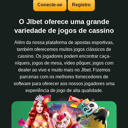
Conecte-se
Registro
O Jlbet oferece uma grande
variedade de jogos de cassino
Além da nossa plataforma de apostas esportivas,
também oferecemos muitos jogos clássicos de
cassino. Os jogadores podem encontrar caça-
níqueis, jogos de mesa, vídeo pôquer, jogos com
dealer ao vivo e muito mais no Jlbet. Fizemos
parcerias com os melhores fornecedores de
software para oferecer aos nossos jogadores uma
experiência de jogo de alta qualidade.