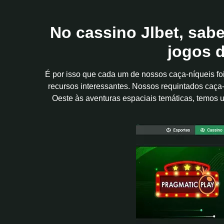
No cassino Jlbet, sab
jogos d
É por isso que cada um de nossos caça-níqueis fo
recursos interessantes. Nossos requintados caça
Oeste às aventuras espaciais temáticas, temos 