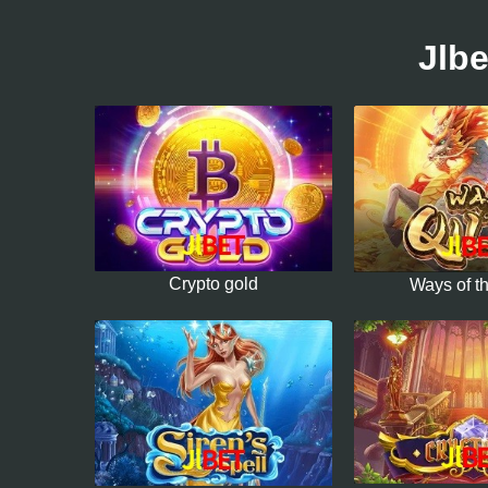
Jlbe
Crypto gold
Ways of th