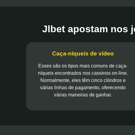
Jlbet apostam nos 
Caça-níqueis de vídeo
Esses são os tipos mais comuns de caça-
níqueis encontrados nos cassinos on-line.
Normalmente, eles têm cinco cilindros e
várias linhas de pagamento, oferecendo
várias maneiras de ganhar.