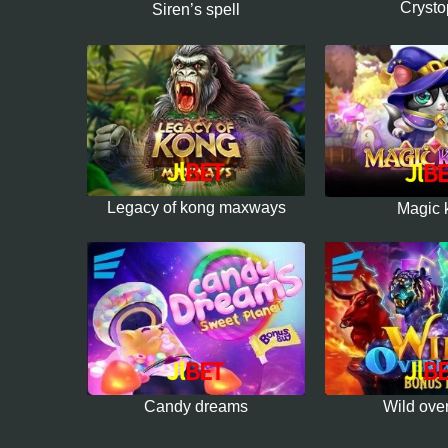
Crysto
Siren’s spell
Legacy of kong maxways
Magic k
Wild ove
Candy dreams