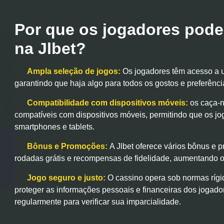
Por que os jogadores pode
na Jlbet?
Ampla seleção de jogos:
Os jogadores têm acesso a u
garantindo que haja algo para todos os gostos e preferênci
Compatibilidade com dispositivos móveis:
os caça-n
compatíveis com dispositivos móveis, permitindo que os jo
smartphones e tablets.
Bônus e Promoções:
A Jlbet oferece vários bônus e 
rodadas grátis e recompensas de fidelidade, aumentando o
Jogo seguro e justo:
O cassino opera sob normas rígid
proteger as informações pessoais e financeiras dos jogado
regularmente para verificar sua imparcialidade.