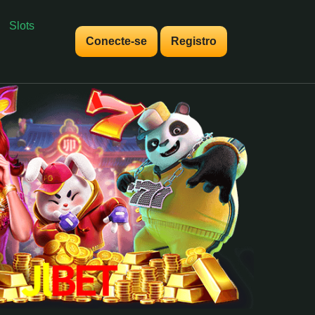
Slots
Conecte-se
Registro